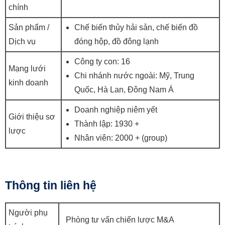
chính
Sản phẩm /
Chế biến thủy hải sản, chế biến đồ
Dịch vụ
đóng hộp, đồ đông lạnh
Công ty con: 16
Mạng lưới
Chi nhánh nước ngoài: Mỹ, Trung
kinh doanh
Quốc, Hà Lan, Đông Nam Á
Doanh nghiệp niêm yết
Giới thiệu sơ
Thành lập: 1930 +
lược
Nhân viên: 2000 + (group)
Thông tin liên hệ
Người phụ
Phòng tư vấn chiến lược M&A