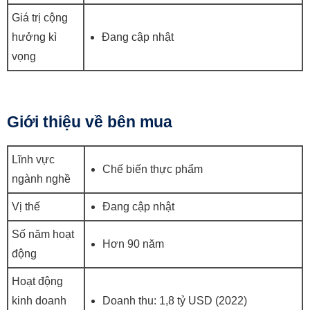
Giá trị cộng
hưởng kì
Đang cập nhật
vọng
Giới thiệu về bên mua
Lĩnh vực
Chế biến thực phẩm
ngành nghề
Vị thế
Đang cập nhật
Số năm hoạt
Hơn 90 năm
động
Hoạt động
kinh doanh
Doanh thu: 1,8 tỷ USD (2022)