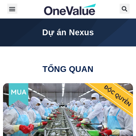
Dự án Nexus
TỔNG QUAN