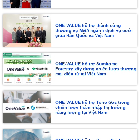
ONE-VALUE hỗ trợ thành công
thương vụ M&A ngành dịch vụ cưới
giữa Hàn Quốc và Việt Nam
ONE-VALUE hỗ trợ Sumitomo
Forestry xây dựng chiến lược thương
mại điện tử tại Việt Nam
ONE-VALUE hỗ trợ Toho Gas trong
chiến lược thâm nhập thị trường
năng lượng tại Việt Nam