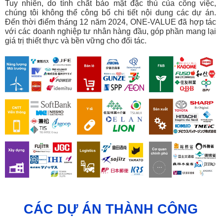
Tuy nhiên, do tính chất bảo mật đặc thù của công việc,
chúng tôi không thể công bố chi tiết nội dung các dự án.
Đến thời điểm tháng 12 năm 2024, ONE-VALUE đã hợp tác
với các doanh nghiệp tư nhân hàng đầu, góp phần mang lại
giá trị thiết thực và bền vững cho đối tác.
CÁC DỰ ÁN THÀNH CÔNG