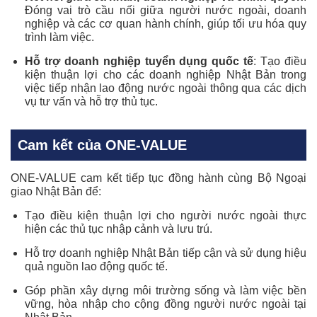
Đóng vai trò cầu nối giữa người nước ngoài, doanh
nghiệp và các cơ quan hành chính, giúp tối ưu hóa quy
trình làm việc.
Hỗ trợ doanh nghiệp tuyển dụng quốc tế
: Tạo điều
kiện thuận lợi cho các doanh nghiệp Nhật Bản trong
việc tiếp nhận lao động nước ngoài thông qua các dịch
vụ tư vấn và hỗ trợ thủ tục.
Cam kết của ONE-VALUE
ONE-VALUE cam kết tiếp tục đồng hành cùng Bộ Ngoại
giao Nhật Bản để:
Tạo điều kiện thuận lợi cho người nước ngoài thực
hiện các thủ tục nhập cảnh và lưu trú.
Hỗ trợ doanh nghiệp Nhật Bản tiếp cận và sử dụng hiệu
quả nguồn lao động quốc tế.
Góp phần xây dựng môi trường sống và làm việc bền
vững, hòa nhập cho cộng đồng người nước ngoài tại