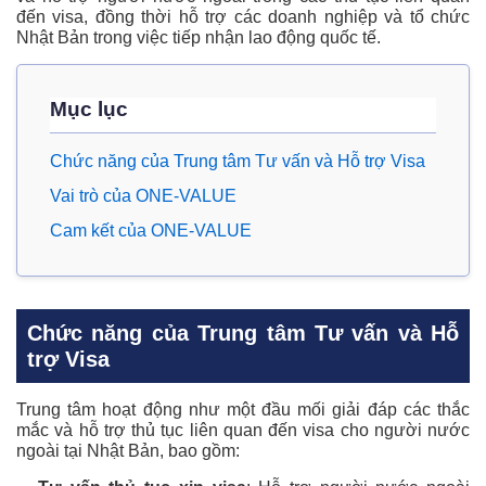
đến visa, đồng thời hỗ trợ các doanh nghiệp và tổ chức
Nhật Bản trong việc tiếp nhận lao động quốc tế.
Mục lục
Chức năng của Trung tâm Tư vấn và Hỗ trợ Visa
Vai trò của ONE-VALUE
Cam kết của ONE-VALUE
Chức năng của Trung tâm Tư vấn và Hỗ
trợ Visa
Trung tâm hoạt động như một đầu mối giải đáp các thắc
mắc và hỗ trợ thủ tục liên quan đến visa cho người nước
ngoài tại Nhật Bản, bao gồm: