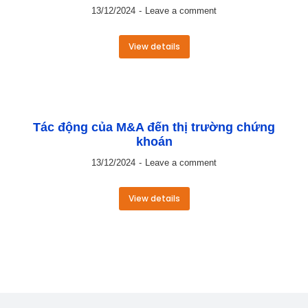
13/12/2024
Leave a comment
View details
Tác động của M&A đến thị trường chứng
khoán
13/12/2024
Leave a comment
View details