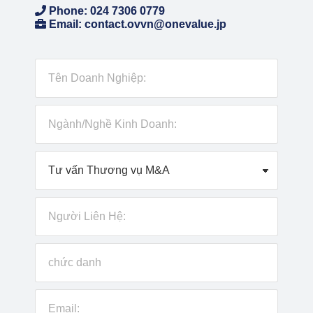
Phone: 024 7306 0779
Email: contact.ovvn@onevalue.jp