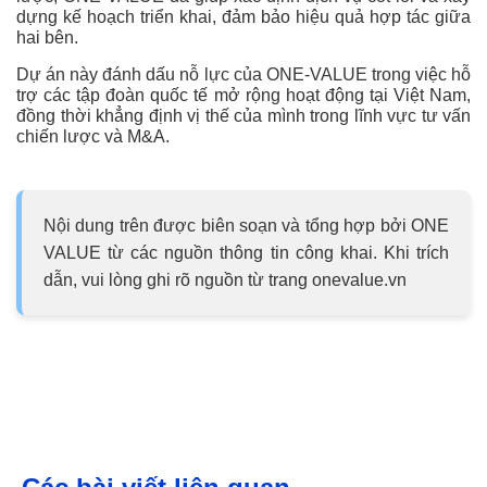
dựng kế hoạch triển khai, đảm bảo hiệu quả hợp tác giữa
hai bên.
Dự án này đánh dấu nỗ lực của ONE-VALUE trong việc hỗ
trợ các tập đoàn quốc tế mở rộng hoạt động tại Việt Nam,
đồng thời khẳng định vị thế của mình trong lĩnh vực tư vấn
chiến lược và M&A.
Nội dung trên được biên soạn và tổng hợp bởi ONE
VALUE từ các nguồn thông tin công khai. Khi trích
dẫn, vui lòng ghi rõ nguồn từ trang onevalue.vn