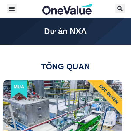
Dự án NXA
TỔNG QUAN