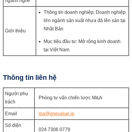
ngành nghề
Thông tin doanh nghiệp: Doanh nghiệp
lớn ngành sản xuất nhựa đã lên sàn tại
Nhật Bản
Giới thiệu
Mục tiêu đầu tư: Mở rộng kinh doanh
tại Việt Nam
Thông tin liên hệ
Người phụ
Phòng tư vấn chiến lược M&A
trách
Email
ma@onevalue.jp
Số điện
024 7306 0779