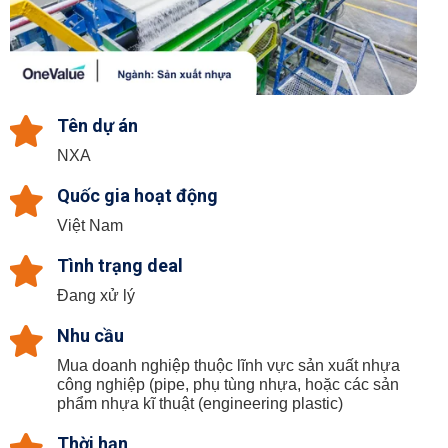
Tên dự án
NXA
Quốc gia hoạt động
Việt Nam
Tình trạng deal
Đang xử lý
Nhu cầu
Mua doanh nghiệp thuộc lĩnh vực sản xuất nhựa
công nghiệp (pipe, phụ tùng nhựa, hoặc các sản
phẩm nhựa kĩ thuật (engineering plastic)
Thời hạn