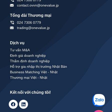
contact.ovvn@onevalue.jp
Tổng đài Thương mại
024 7306 0779
trading@onevalue.jp
Dịch vụ
Tư vấn M&A
Định giá doanh nghiệp
Thẩm định doanh nghiệp
Hỗ trợ gia nhập thị trường Nhật Bản
Business Matching Việt - Nhật
Thương mại Việt - Nhật
Kết nối với chúng tôi!