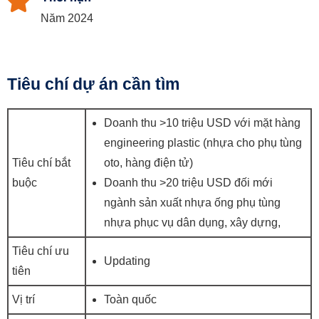
Năm 2024
Tiêu chí dự án cần tìm
Doanh thu >10 triệu USD với mặt hàng
engineering plastic (nhựa cho phụ tùng
Tiêu chí bắt
oto, hàng điện tử)
buộc
Doanh thu >20 triệu USD đối mới
ngành sản xuất nhựa ống phụ tùng
nhựa phục vụ dân dụng, xây dựng,
Tiêu chí ưu
Updating
tiên
Vị trí
Toàn quốc