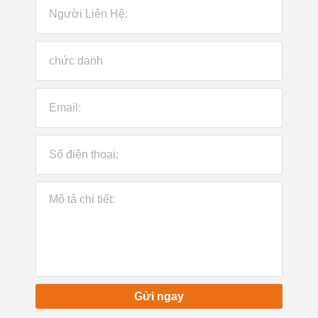
Gửi ngay