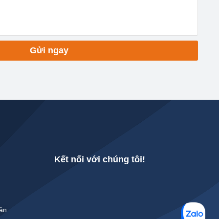
Gửi ngay
Kết nối với chúng tôi!
Bản