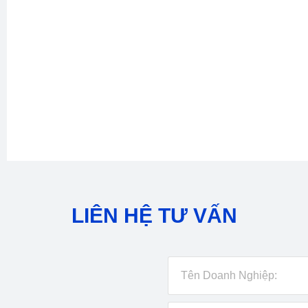
LIÊN HỆ TƯ VẤN