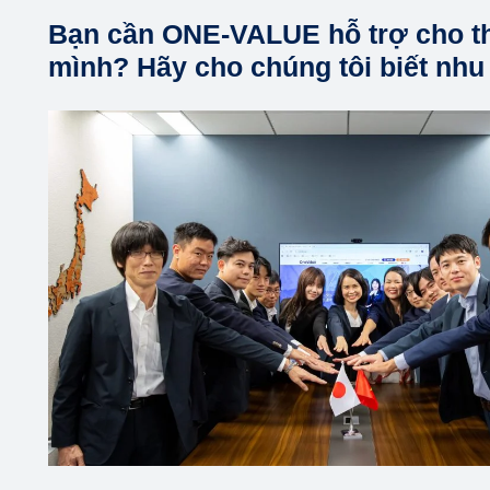
Bạn cần ONE-VALUE hỗ trợ cho t
mình? Hãy cho chúng tôi biết nhu