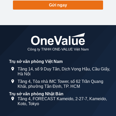
Gửi ngay
Công ty TNHH ONE-VALUE Việt Nam
Trụ sở văn phòng Việt Nam
Tầng 14, số 9 Duy Tân, Dịch Vọng Hậu, Cầu Giấy,
Hà Nội
Tầng 4, Tòa nhà IMC Tower, số 62 Trần Quang
Khải, phường Tân Định, TP. HCM
Trụ sở văn phòng Nhật Bản
Tầng 4, FORECAST Kameido, 2-27-7, Kameido,
Koto, Tokyo