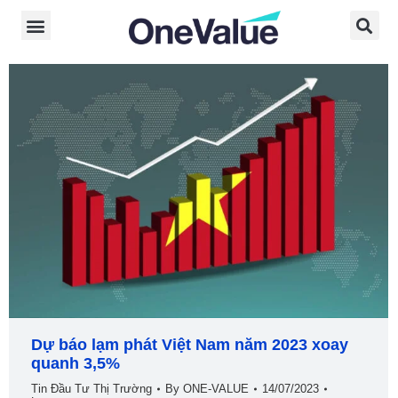
Dự báo lạm phát Việt Nam năm 2023 xoay
quanh 3,5%
Tin Đầu Tư Thị Trường
By
ONE-VALUE
14/07/2023