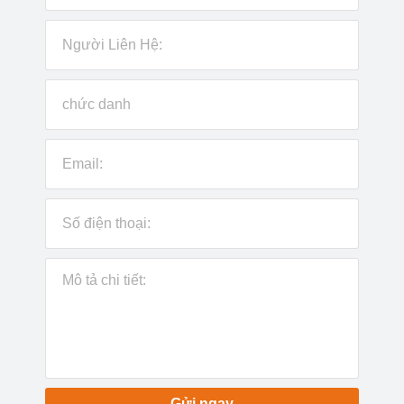
Gửi ngay