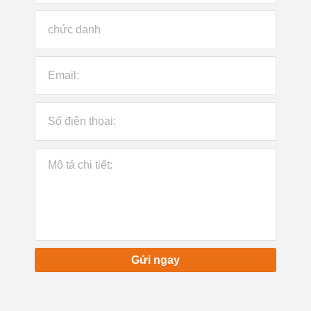
Gửi ngay