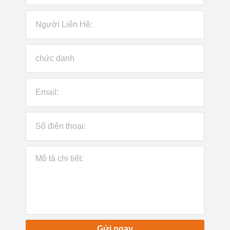
Gửi ngay