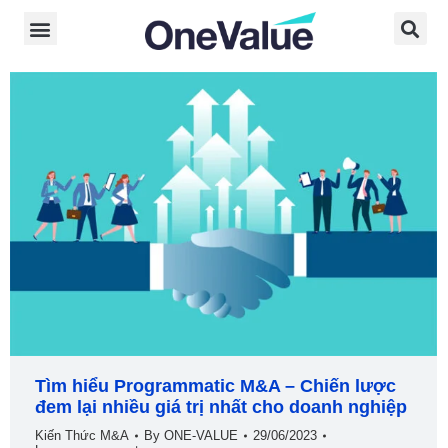
Tìm hiểu Programmatic M&A – Chiến lược
đem lại nhiều giá trị nhất cho doanh nghiệp
Kiến Thức M&A
By
ONE-VALUE
29/06/2023