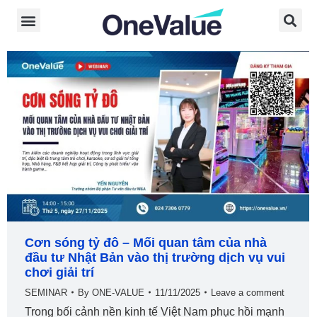
Cơn sóng tỷ đô – Mối quan tâm của nhà
đầu tư Nhật Bản vào thị trường dịch vụ vui
chơi giải trí
SEMINAR
By
ONE-VALUE
11/11/2025
Leave a comment
Trong bối cảnh nền kinh tế Việt Nam phục hồi mạnh