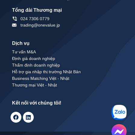
Tổng đài Thương mại
024 7306 0779
trading@onevalue.jp
Dịch vụ
Tư vấn M&A
Định giá doanh nghiệp
Thẩm định doanh nghiệp
Hỗ trợ gia nhập thị trường Nhật Bản
Business Matching Việt - Nhật
Thương mại Việt - Nhật
Kết nối với chúng tôi!