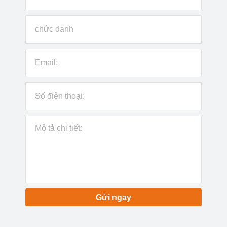
Gửi ngay