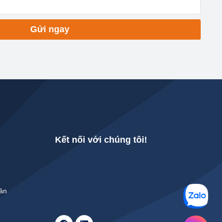
Gửi ngay
Kết nối với chúng tôi!
Bản