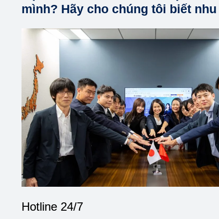
mình? Hãy cho chúng tôi biết nhu
Hotline 24/7