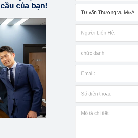
 cầu của bạn!