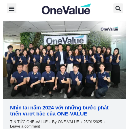
Nhìn lại năm 2024 với những bước phát
triển vượt bậc của ONE-VALUE
TIN TỨC ONE-VALUE
By
ONE-VALUE
25/01/2025
Leave a comment