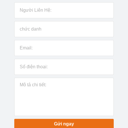
Gửi ngay