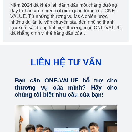
Năm 2024 đã khép lại, đánh dấu một chặng đường
đầy tự hào với nhiều cột mốc quan trọng của ONE-
VALUE. Từ những thương vụ M&A chiến lược,
những dự án tư vấn chuyên sâu đến những thành
tựu xuất sắc trong lĩnh vực thương mại, ONE-VALUE
đã khẳng định vị thế hàng đầu của…
LIÊN HỆ TƯ VẤN
Bạn cần ONE-VALUE hỗ trợ cho
thương vụ của mình? Hãy cho
chúng tôi biết nhu cầu của bạn!