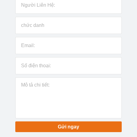
Gửi ngay