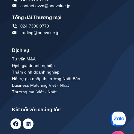
contact.ovvn@onevalue.jp
Tổng đài Thương mại
024 7306 0779
trading@onevalue.jp
Dịch vụ
Tư vấn M&A
Định giá doanh nghiệp
Thẩm định doanh nghiệp
Hỗ trợ gia nhập thị trường Nhật Bản
Business Matching Việt - Nhật
Thương mại Việt - Nhật
Kết nối với chúng tôi!