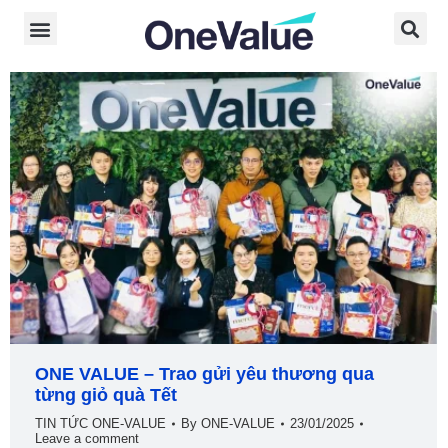
ONE VALUE – Trao gửi yêu thương qua
từng giỏ quà Tết
TIN TỨC ONE-VALUE
By
ONE-VALUE
23/01/2025
Leave a comment