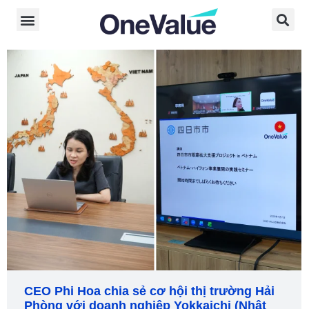
CEO Phi Hoa chia sẻ cơ hội thị trường Hải
Phòng với doanh nghiệp Yokkaichi (Nhật