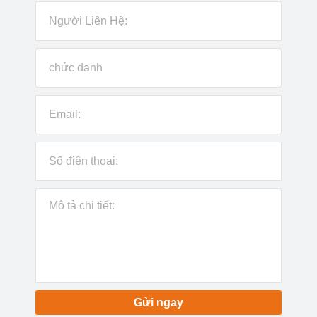
Gửi ngay