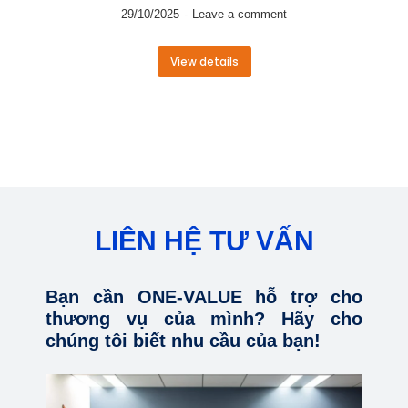
29/10/2025
Leave a comment
View details
LIÊN HỆ TƯ VẤN
Bạn cần ONE-VALUE hỗ trợ cho
thương vụ của mình? Hãy cho
chúng tôi biết nhu cầu của bạn!