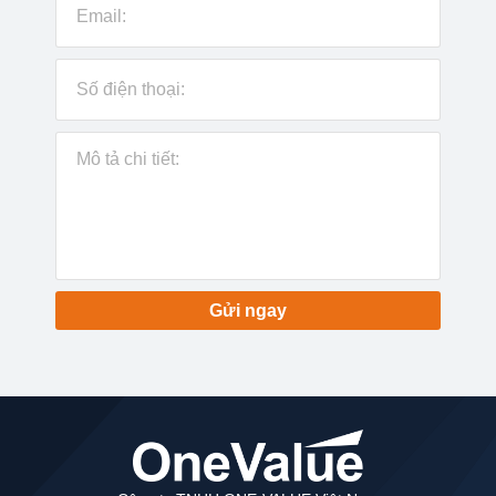
Gửi ngay