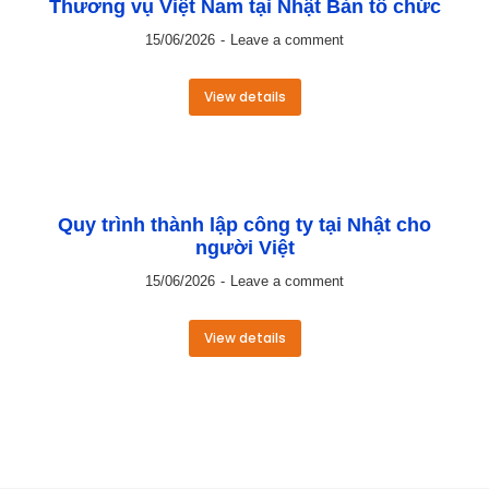
Thương vụ Việt Nam tại Nhật Bản tổ chức
15/06/2026
Leave a comment
View details
Quy trình thành lập công ty tại Nhật cho
người Việt
15/06/2026
Leave a comment
View details