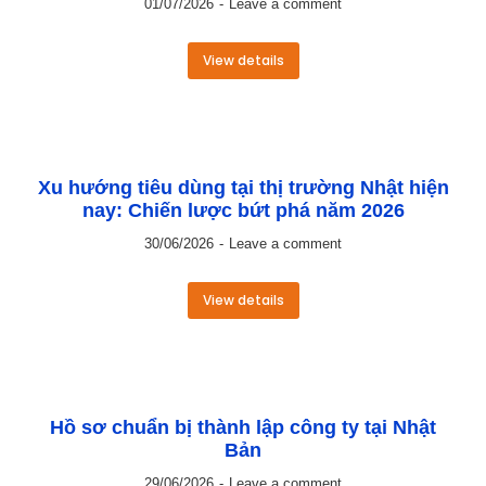
01/07/2026
Leave a comment
View details
Xu hướng tiêu dùng tại thị trường Nhật hiện
nay: Chiến lược bứt phá năm 2026
30/06/2026
Leave a comment
View details
Hồ sơ chuẩn bị thành lập công ty tại Nhật
Bản
29/06/2026
Leave a comment