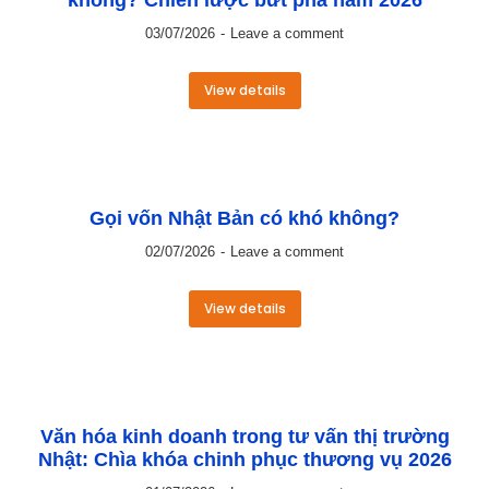
không? Chiến lược bứt phá năm 2026
03/07/2026
Leave a comment
View details
Gọi vốn Nhật Bản có khó không?
02/07/2026
Leave a comment
View details
Văn hóa kinh doanh trong tư vấn thị trường
Nhật: Chìa khóa chinh phục thương vụ 2026