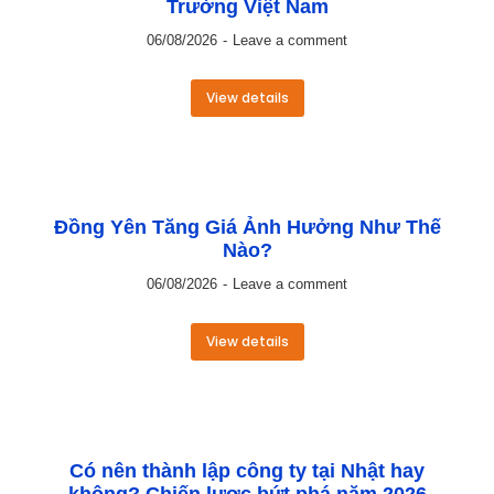
Trường Việt Nam
06/08/2026
Leave a comment
View details
Đồng Yên Tăng Giá Ảnh Hưởng Như Thế
Nào?
06/08/2026
Leave a comment
View details
Có nên thành lập công ty tại Nhật hay