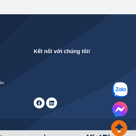
Kết nối với chúng tôi!
Bản