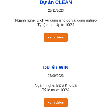
Dự án CLEAN
29/11/2023
Ngành nghề: Dịch vụ cung ứng đồ vải công nghiệp
Tỷ lệ mua: Up to 100%
Xem thêm
Dự án WIN
27/09/2023
Ngành nghề: BĐS Kho bãi
Tỷ lệ mua: 100%
Xem thêm