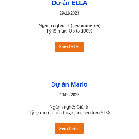
Dự án ELLA
29/11/2023
Ngành nghề: IT (E-commerce)
Tỷ lệ mua: Up to 100%
Xem thêm
Dự án Mario
19/09/2023
Ngành nghề: Giải trí
Tỷ lệ mua: Thỏa thuận, ưu tiên trên 51%
Xem thêm