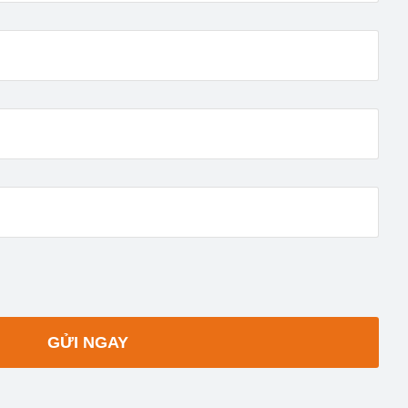
GỬI NGAY