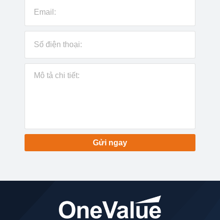
Gửi ngay