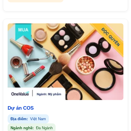
Dự án COS
Địa điểm:
Việt Nam
Ngành nghề:
Đa Ngành