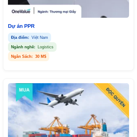
Dự án PPR
Địa điểm:
Việt Nam
Ngành nghề:
Logistics
Ngân Sách:
30 M$