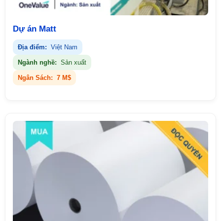
Dự án Matt
Địa điểm:
Việt Nam
Ngành nghề:
Sản xuất
Ngân Sách:
7 M$