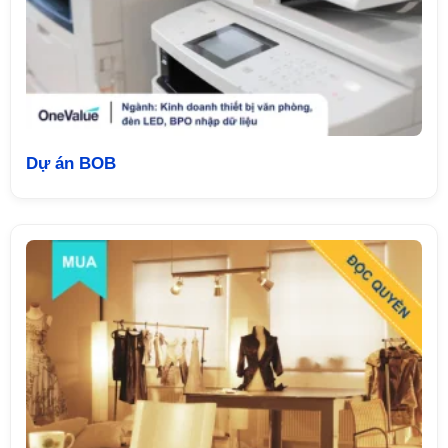
Dự án BOB