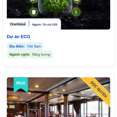
Dự án ECO
Địa điểm:
Việt Nam
Ngành nghề:
Năng lượng