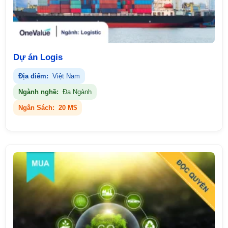
Dự án Logis
Địa điểm:
Việt Nam
Ngành nghề:
Đa Ngành
Ngân Sách:
20 M$