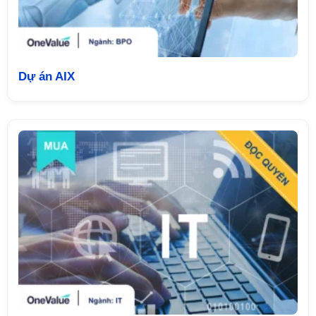
Dự án AIX