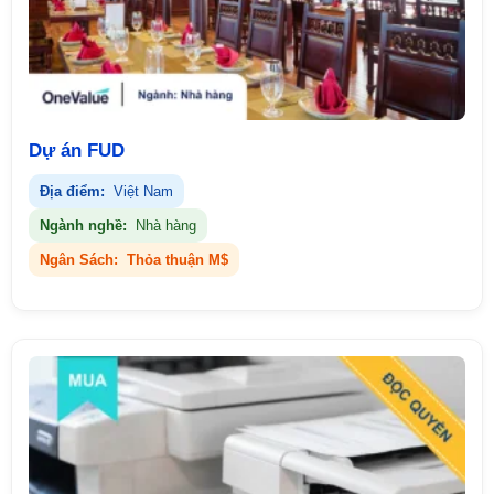
Dự án FUD
Địa điểm:
Việt Nam
Ngành nghề:
Nhà hàng
Ngân Sách:
Thỏa thuận M$