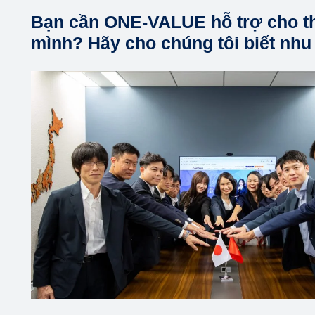
Bạn cần ONE-VALUE hỗ trợ cho t
mình? Hãy cho chúng tôi biết nhu