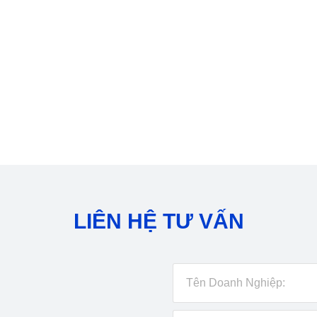
LIÊN HỆ TƯ VẤN