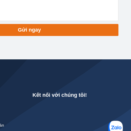
Gửi ngay
Kết nối với chúng tôi!
Bản