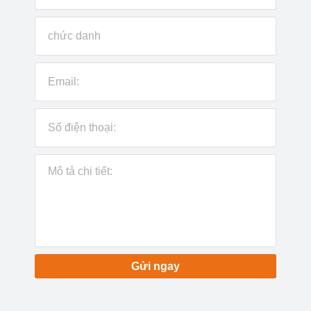
Gửi ngay