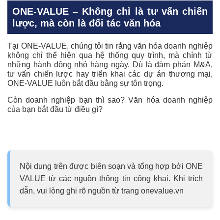
ONE-VALUE – Không chỉ là tư vấn chiến
lược, mà còn là đối tác văn hóa
Tại ONE-VALUE, chúng tôi tin rằng văn hóa doanh nghiệp
không chỉ thể hiện qua hệ thống quy trình, mà chính từ
những hành động nhỏ hàng ngày. Dù là đàm phán M&A,
tư vấn chiến lược hay triển khai các dự án thương mại,
ONE-VALUE luôn bắt đầu bằng sự tôn trọng.
Còn doanh nghiệp bạn thì sao? Văn hóa doanh nghiệp
của bạn bắt đầu từ điều gì?
Nội dung trên được biên soạn và tổng hợp bởi ONE
VALUE từ các nguồn thông tin công khai. Khi trích
dẫn, vui lòng ghi rõ nguồn từ trang onevalue.vn