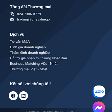
Tổng đài Thương mại
024 7306 0779
trading@onevalue.jp
Dịch vụ
Tư vấn M&A
Định giá doanh nghiệp
Thẩm định doanh nghiệp
Hỗ trợ gia nhập thị trường Nhật Bản
Business Matching Việt - Nhật
Thương mại Việt - Nhật
Kết nối với chúng tôi!