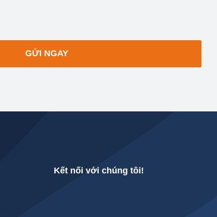
GỬI NGAY
Kết nối với chúng tôi!