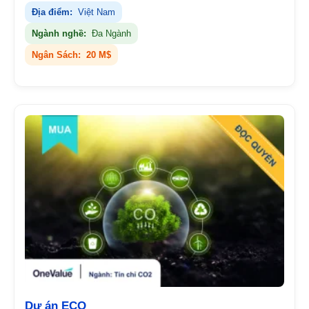
Địa điểm:
Việt Nam
Ngành nghề:
Đa Ngành
Ngân Sách:
20 M$
Dự án ECO