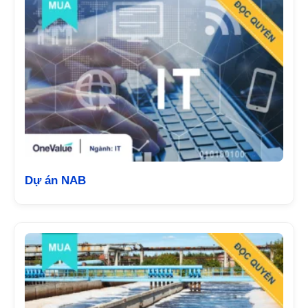
Dự án NAB