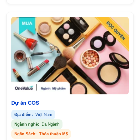
Dự án COS
Địa điểm:
Việt Nam
Ngành nghề:
Đa Ngành
Ngân Sách:
Thỏa thuận M$