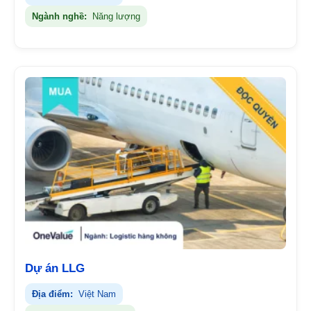
Ngành nghề:
Năng lượng
Dự án LLG
Địa điểm:
Việt Nam