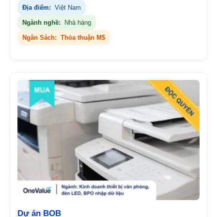
Địa điểm:
Việt Nam
Ngành nghề:
Nhà hàng
Ngân Sách:
Thỏa thuận M$
Dự án BOB