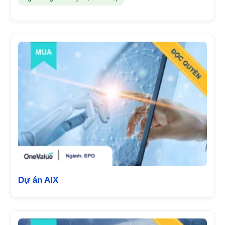
Dự án AIX