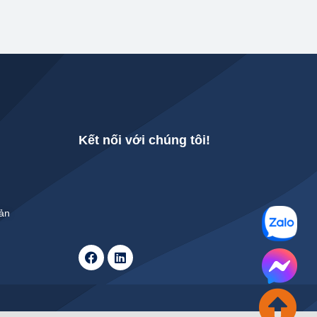
Kết nối với chúng tôi!
Bản