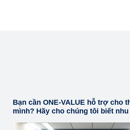
Bạn cần ONE-VALUE hỗ trợ cho t
mình? Hãy cho chúng tôi biết nhu