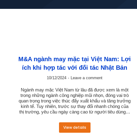
M&A ngành may mặc tại Việt Nam: Lợi
ích khi hợp tác với đối tác Nhật Bản
10/12/2024
Leave a comment
Ngành may mặc Việt Nam từ lâu đã được xem là một
trong những ngành công nghiệp mũi nhọn, đóng vai trò
quan trọng trong việc thúc đẩy xuất khẩu và tăng trưởng
kinh tế. Tuy nhiên, trước sự thay đổi nhanh chóng của
thị trường, yêu cầu ngày càng cao từ người tiêu dùng…
View details