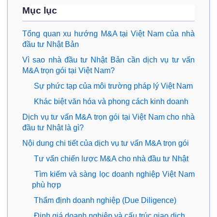
Mục lục
Tổng quan xu hướng M&A tại Việt Nam của nhà
đầu tư Nhật Bản
Vì sao nhà đầu tư Nhật Bản cần dịch vụ tư vấn
M&A trọn gói tại Việt Nam?
Sự phức tạp của môi trường pháp lý Việt Nam
Khác biệt văn hóa và phong cách kinh doanh
Dịch vụ tư vấn M&A trọn gói tại Việt Nam cho nhà
đầu tư Nhật là gì?
Nội dung chi tiết của dịch vụ tư vấn M&A trọn gói
Tư vấn chiến lược M&A cho nhà đầu tư Nhật
Tìm kiếm và sàng lọc doanh nghiệp Việt Nam
phù hợp
Thẩm định doanh nghiệp (Due Diligence)
Định giá doanh nghiệp và cấu trúc giao dịch