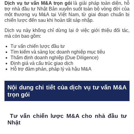
Dịch vụ tư vấn M&A trọn gói
là giải pháp toàn diện, hỗ
trợ nhà đầu tư Nhật Bản xuyên suốt toàn bộ vòng đời của
một thương vụ M&A tại Việt Nam, từ giai đoạn chuẩn bị
chiến lược đến sau khi hoàn tất sáp nhập.
Dịch vụ này không chỉ dừng lại ở việc giới thiệu đối tác,
mà còn bao gồm:
Tư vấn chiến lược đầu tư
Tìm kiếm và sàng lọc doanh nghiệp mục tiêu
Thẩm định doanh nghiệp (Due Diligence)
Định giá và cấu trúc giao dịch
Hỗ trợ đàm phán, pháp lý và hậu M&A
Nội dung chi tiết của dịch vụ tư vấn M&A
trọn gói
Tư vấn chiến lược M&A cho nhà đầu tư
Nhật