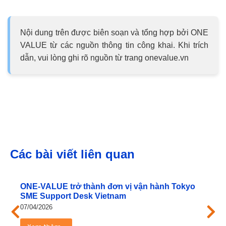
Nội dung trên được biên soạn và tổng hợp bởi ONE
VALUE từ các nguồn thông tin công khai. Khi trích
dẫn, vui lòng ghi rõ nguồn từ trang onevalue.vn
Các bài viết liên quan
ONE‑VALUE trở thành đơn vị vận hành Tokyo
SME Support Desk Vietnam
07/04/2026