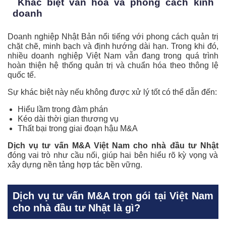
Khác biệt văn hóa và phong cách kinh
doanh
Doanh nghiệp Nhật Bản nổi tiếng với phong cách quản trị
chặt chẽ, minh bạch và định hướng dài hạn. Trong khi đó,
nhiều doanh nghiệp Việt Nam vẫn đang trong quá trình
hoàn thiện hệ thống quản trị và chuẩn hóa theo thông lệ
quốc tế.
Sự khác biệt này nếu không được xử lý tốt có thể dẫn đến:
Hiểu lầm trong đàm phán
Kéo dài thời gian thương vụ
Thất bại trong giai đoạn hậu M&A
Dịch vụ tư vấn M&A Việt Nam cho nhà đầu tư Nhật
đóng vai trò như cầu nối, giúp hai bên hiểu rõ kỳ vọng và
xây dựng nền tảng hợp tác bền vững.
Dịch vụ tư vấn M&A trọn gói tại Việt Nam
cho nhà đầu tư Nhật là gì?