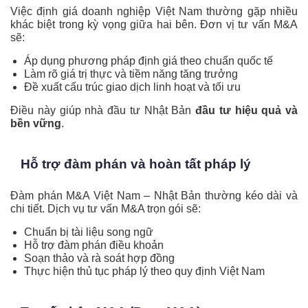
Việc định giá doanh nghiệp Việt Nam thường gặp nhiều
khác biệt trong kỳ vọng giữa hai bên. Đơn vị tư vấn M&A
sẽ:
Áp dụng phương pháp định giá theo chuẩn quốc tế
Làm rõ giá trị thực và tiềm năng tăng trưởng
Đề xuất cấu trúc giao dịch linh hoạt và tối ưu
Điều này giúp nhà đầu tư Nhật Bản
đầu tư hiệu quả và
bền vững
.
Hỗ trợ đàm phán và hoàn tất pháp lý
Đàm phán M&A Việt Nam – Nhật Bản thường kéo dài và
chi tiết. Dịch vụ tư vấn M&A trọn gói sẽ:
Chuẩn bị tài liệu song ngữ
Hỗ trợ đàm phán điều khoản
Soạn thảo và rà soát hợp đồng
Thực hiện thủ tục pháp lý theo quy định Việt Nam