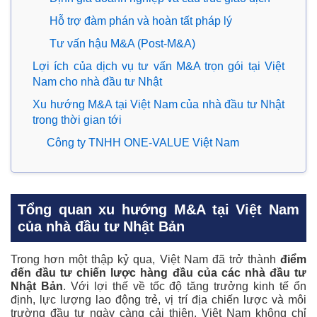
Hỗ trợ đàm phán và hoàn tất pháp lý
Tư vấn hậu M&A (Post-M&A)
Lợi ích của dịch vụ tư vấn M&A trọn gói tại Việt
Nam cho nhà đầu tư Nhật
Xu hướng M&A tại Việt Nam của nhà đầu tư Nhật
trong thời gian tới
Công ty TNHH ONE-VALUE Việt Nam
Tổng quan xu hướng M&A tại Việt Nam
của nhà đầu tư Nhật Bản
Trong hơn một thập kỷ qua, Việt Nam đã trở thành
điểm
đến đầu tư chiến lược hàng đầu của các nhà đầu tư
Nhật Bản
. Với lợi thế về tốc độ tăng trưởng kinh tế ổn
định, lực lượng lao động trẻ, vị trí địa chiến lược và môi
trường đầu tư ngày càng cải thiện, Việt Nam không chỉ