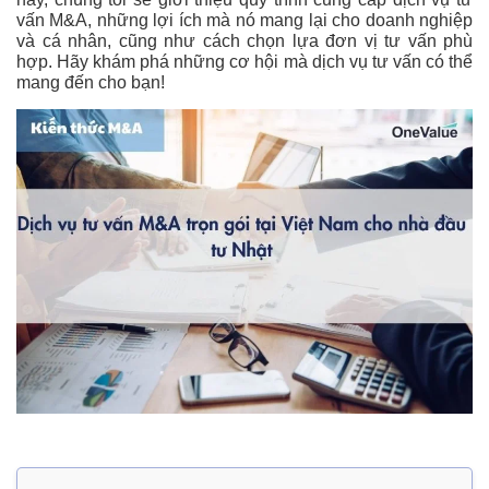
vấn M&A, những lợi ích mà nó mang lại cho doanh nghiệp
và cá nhân, cũng như cách chọn lựa đơn vị tư vấn phù
hợp. Hãy khám phá những cơ hội mà dịch vụ tư vấn có thể
mang đến cho bạn!