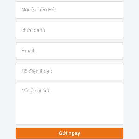
Gửi ngay