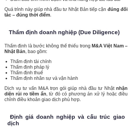
Quá trình này giúp nhà đầu tư Nhật Bản tiếp cận
đúng đối
tác – đúng thời điểm
.
Thẩm định doanh nghiệp (Due Diligence)
Thẩm định là bước không thể thiếu trong
M&A Việt Nam –
Nhật Bản
, bao gồm:
Thẩm định tài chính
Thẩm định pháp lý
Thẩm định thuế
Thẩm định nhân sự và vận hành
Dịch vụ tư vấn M&A trọn gói giúp nhà đầu tư Nhật
nhận
diện rủi ro tiềm ẩn
, từ đó có phương án xử lý hoặc điều
chỉnh điều khoản giao dịch phù hợp.
Định giá doanh nghiệp và cấu trúc giao
dịch