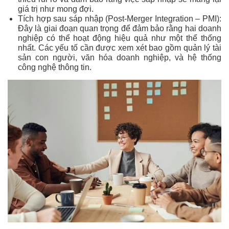
giá trị như mong đợi.
Tích hợp sau sáp nhập (Post-Merger Integration – PMI):
Đây là giai đoạn quan trọng để đảm bảo rằng hai doanh
nghiệp có thể hoạt động hiệu quả như một thể thống
nhất. Các yếu tố cần được xem xét bao gồm quản lý tài
sản con người, văn hóa doanh nghiệp, và hệ thống
công nghệ thông tin.