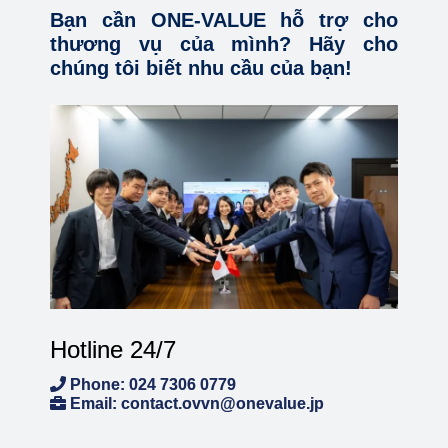
Bạn cần ONE-VALUE hỗ trợ cho
thương vụ của mình? Hãy cho
chúng tôi biết nhu cầu của bạn!
Hotline 24/7
Phone: 024 7306 0779
Email: contact.ovvn@onevalue.jp