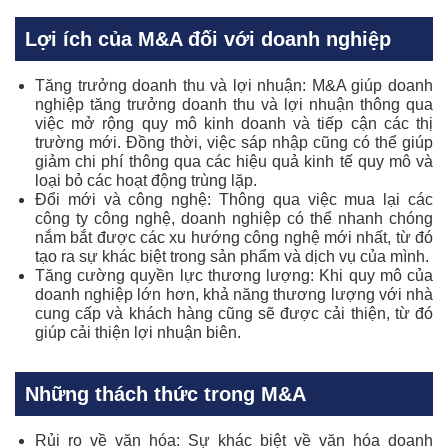
Lợi ích của M&A đối với doanh nghiệp
Tăng trưởng doanh thu và lợi nhuận: M&A giúp doanh
nghiệp tăng trưởng doanh thu và lợi nhuận thông qua
việc mở rộng quy mô kinh doanh và tiếp cận các thị
trường mới. Đồng thời, việc sáp nhập cũng có thể giúp
giảm chi phí thông qua các hiệu quả kinh tế quy mô và
loại bỏ các hoạt động trùng lặp.
Đổi mới và công nghệ: Thông qua việc mua lại các
công ty công nghệ, doanh nghiệp có thể nhanh chóng
nắm bắt được các xu hướng công nghệ mới nhất, từ đó
tạo ra sự khác biệt trong sản phẩm và dịch vụ của mình.
Tăng cường quyền lực thương lượng: Khi quy mô của
doanh nghiệp lớn hơn, khả năng thương lượng với nhà
cung cấp và khách hàng cũng sẽ được cải thiện, từ đó
giúp cải thiện lợi nhuận biên.
Những thách thức trong M&A
Rủi ro về văn hóa: Sự khác biệt về văn hóa doanh