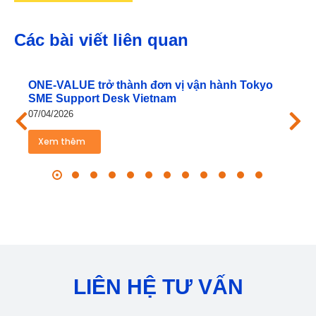
Các bài viết liên quan
ONE‑VALUE trở thành đơn vị vận hành Tokyo
SME Support Desk Vietnam
07/04/2026
Xem thêm
LIÊN HỆ TƯ VẤN