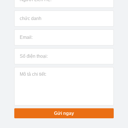
Gửi ngay