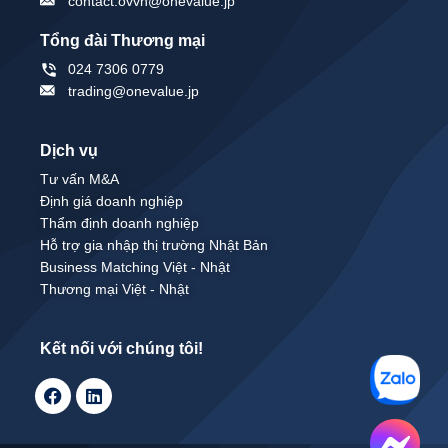
contact.ovvn@onevalue.jp
Tổng đài Thương mại
024 7306 0779
trading@onevalue.jp
Dịch vụ
Tư vấn M&A
Định giá doanh nghiệp
Thẩm định doanh nghiệp
Hỗ trợ gia nhập thị trường Nhật Bản
Business Matching Việt - Nhật
Thương mại Việt - Nhật
Kết nối với chúng tôi!