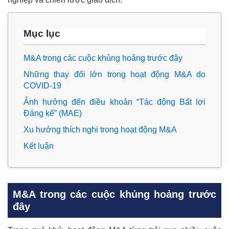
Mục lục
M&A trong các cuộc khủng hoảng trước đây
Những thay đổi lớn trong hoạt động M&A do
COVID-19
Ảnh hưởng đến điều khoản “Tác động Bất lợi
Đáng kể” (MAE)
Xu hướng thích nghi trong hoạt động M&A
Kết luận
M&A trong các cuộc khủng hoảng trước
đây