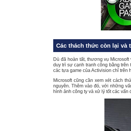
Các thách thức còn lại và 
Dù đã hoàn tất, thương vụ
Microsoft 
duy trì sự cạnh tranh công bằng trên
các tựa game của Activision chỉ trên
Microsoft cũng cần xem xét cách thứ
nguyên. Thêm vào đó, với những vấn đ
hình ảnh công ty và xử lý tốt các vấ