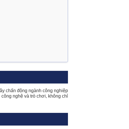
 gây chấn động ngành công nghiệp
 công nghệ và trò chơi, không chỉ