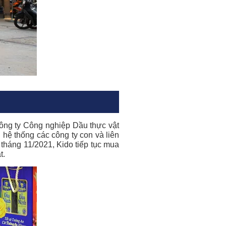
ông ty Công nghiệp Dầu thực vật
hệ thống các công ty con và liên
tháng 11/2021, Kido tiếp tục mua
t.