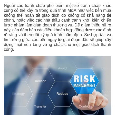
Ngoài các tranh chấp phổ biến, một số tranh chấp khác
cũng có thể xảy ra trong quá trình M&A như việc bên mua
không thể hoàn tất giao dịch do không có khả năng tài
chính, hoặc việc các nhà thầu cạnh tranh khởi kiện chiến
lược nhằm làm gián đoạn thương vụ. Để giảm thiểu rủi ro
này, cần đảm bảo các điều khoản hợp đồng được xác định
rõ ràng và theo dõi kỹ quá trình thẩm định. Sự hợp tác và
tin tưởng giữa các bên ngay từ giai đoạn đầu sẽ giúp xây
dựng một nền tảng vững chắc cho một giao dịch thành
công.