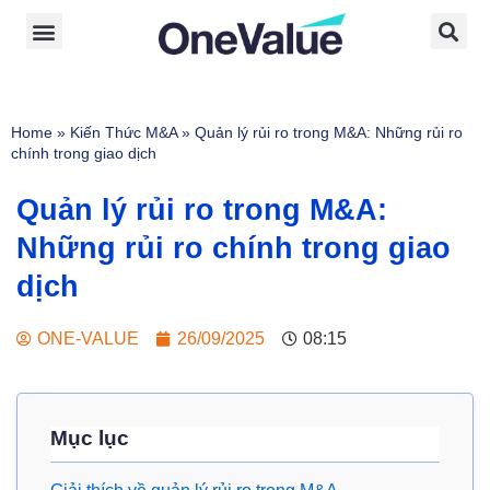
Home
»
Kiến Thức M&A
»
Quản lý rủi ro trong M&A: Những rủi ro
chính trong giao dịch
Quản lý rủi ro trong M&A:
Những rủi ro chính trong giao
dịch
ONE-VALUE
26/09/2025
08:15
Mục lục