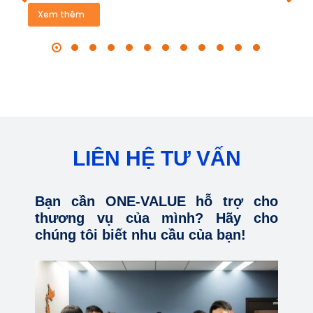
Xem thêm
LIÊN HỆ TƯ VẤN
Bạn cần ONE-VALUE hỗ trợ cho
thương vụ của mình? Hãy cho
chúng tôi biết nhu cầu của bạn!