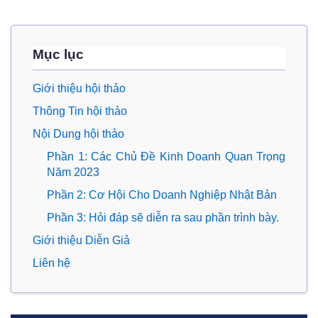
Mục lục
Giới thiệu hội thảo
Thông Tin hội thảo
Nội Dung hội thảo
Phần 1: Các Chủ Đề Kinh Doanh Quan Trọng
Năm 2023
Phần 2: Cơ Hội Cho Doanh Nghiệp Nhật Bản
Phần 3: Hỏi đáp sẽ diễn ra sau phần trình bày.
Giới thiệu Diễn Giả
Liên hệ