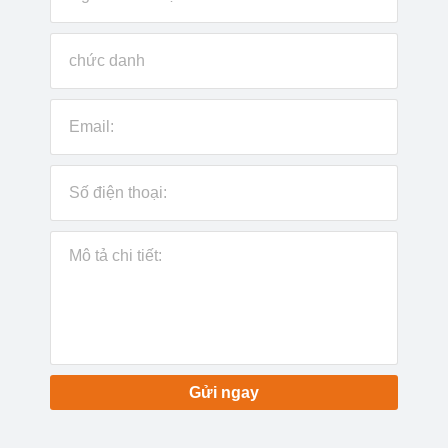
Gửi ngay