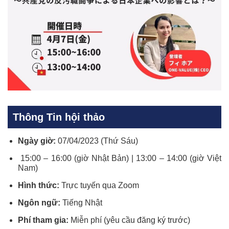
Thông Tin hội thảo
Ngày giờ:
07/04/2023 (Thứ Sáu)
15:00 – 16:00 (giờ Nhật Bản) | 13:00 – 14:00 (giờ Việt
Nam)
Hình thức:
Trực tuyến qua Zoom
Ngôn ngữ:
Tiếng Nhật
Phí tham gia:
Miễn phí (yêu cầu đăng ký trước)