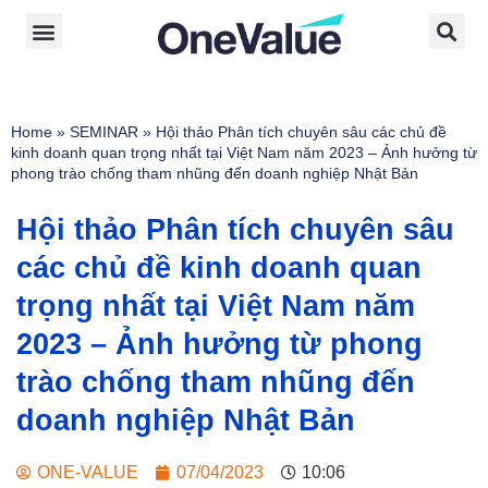
Home
»
SEMINAR
»
Hội thảo Phân tích chuyên sâu các chủ đề
kinh doanh quan trọng nhất tại Việt Nam năm 2023 – Ảnh hưởng từ
phong trào chống tham nhũng đến doanh nghiệp Nhật Bản
Hội thảo Phân tích chuyên sâu
các chủ đề kinh doanh quan
trọng nhất tại Việt Nam năm
2023 – Ảnh hưởng từ phong
trào chống tham nhũng đến
doanh nghiệp Nhật Bản
ONE-VALUE
07/04/2023
10:06