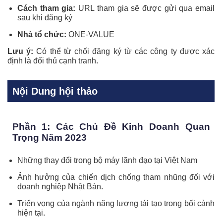
Cách tham gia:
URL tham gia sẽ được gửi qua email
sau khi đăng ký
Nhà tổ chức:
ONE-VALUE
Lưu ý:
Có thể từ chối đăng ký từ các công ty được xác
định là đối thủ cạnh tranh.
Nội Dung hội thảo
Phần 1: Các Chủ Đề Kinh Doanh Quan
Trọng Năm 2023
Những thay đổi trong bộ máy lãnh đạo tại Việt Nam
Ảnh hưởng của chiến dịch chống tham nhũng đối với
doanh nghiệp Nhật Bản.
Triển vọng của ngành năng lượng tái tạo trong bối cảnh
hiện tại.