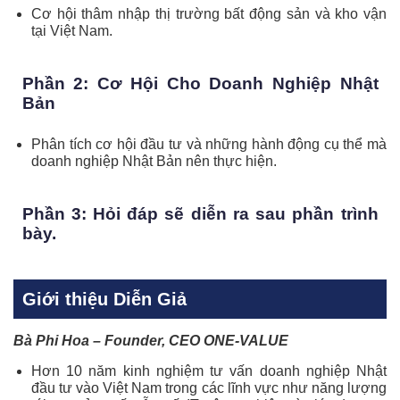
Cơ hội thâm nhập thị trường bất động sản và kho vận
tại Việt Nam.
Phần 2: Cơ Hội Cho Doanh Nghiệp Nhật
Bản
Phân tích cơ hội đầu tư và những hành động cụ thể mà
doanh nghiệp Nhật Bản nên thực hiện.
Phần 3: Hỏi đáp sẽ diễn ra sau phần trình
bày.
Giới thiệu Diễn Giả
Bà Phi Hoa – Founder, CEO ONE-VALUE
Hơn 10 năm kinh nghiệm tư vấn doanh nghiệp Nhật
đầu tư vào Việt Nam trong các lĩnh vực như năng lượng