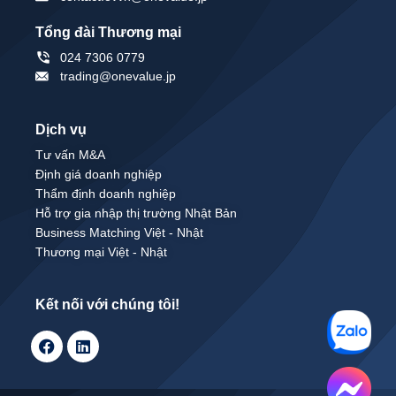
Tổng đài Thương mại
024 7306 0779
trading@onevalue.jp
Dịch vụ
Tư vấn M&A
Định giá doanh nghiệp
Thẩm định doanh nghiệp
Hỗ trợ gia nhập thị trường Nhật Bản
Business Matching Việt - Nhật
Thương mại Việt - Nhật
Kết nối với chúng tôi!