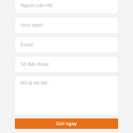
Gửi ngay