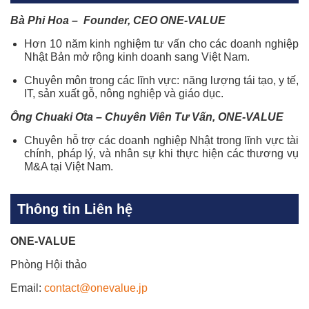
Bà Phi Hoa – Founder, CEO ONE-VALUE
Hơn 10 năm kinh nghiệm tư vấn cho các doanh nghiệp
Nhật Bản mở rộng kinh doanh sang Việt Nam.
Chuyên môn trong các lĩnh vực: năng lượng tái tạo, y tế,
IT, sản xuất gỗ, nông nghiệp và giáo dục.
Ông Chuaki Ota – Chuyên Viên Tư Vấn, ONE-VALUE
Chuyên hỗ trợ các doanh nghiệp Nhật trong lĩnh vực tài
chính, pháp lý, và nhân sự khi thực hiện các thương vụ
M&A tại Việt Nam.
Thông tin Liên hệ
ONE-VALUE
Phòng Hội thảo
Email:
contact@onevalue.jp