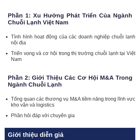
Phần 1: Xu Hướng Phát Triển Của Ngành
Chuỗi Lạnh Việt Nam
Tình hình hoạt động của các doanh nghiệp chuỗi lạnh
nội địa
Triển vọng và cơ hội trong thị trường chuỗi lạnh tại Việt
Nam
Phần 2: Giới Thiệu Các Cơ Hội M&A Trong
Ngành Chuỗi Lạnh
Tổng quan các thương vụ M&A tiềm năng trong lĩnh vực
kho vận và logistics
Phần hỏi đáp với chuyên gia
Giới thiệu diễn giả