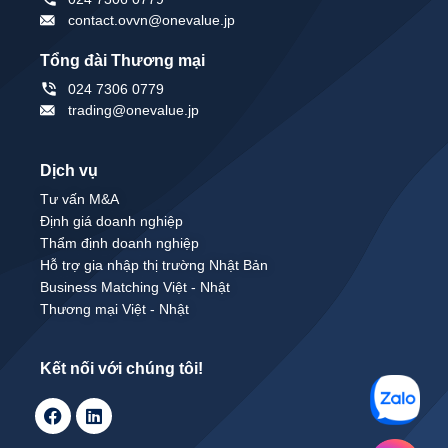
contact.ovvn@onevalue.jp
Tổng đài Thương mại
024 7306 0779
trading@onevalue.jp
Dịch vụ
Tư vấn M&A
Định giá doanh nghiệp
Thẩm định doanh nghiệp
Hỗ trợ gia nhập thị trường Nhật Bản
Business Matching Việt - Nhật
Thương mại Việt - Nhật
Kết nối với chúng tôi!