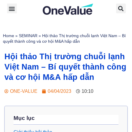
Home
»
SEMINAR
»
Hội thảo Thị trường chuỗi lạnh Việt Nam – Bí
quyết thành công và cơ hội M&A hấp dẫn
Hội thảo Thị trường chuỗi lạnh
Việt Nam – Bí quyết thành công
và cơ hội M&A hấp dẫn
ONE-VALUE
04/04/2023
10:10
Mục lục