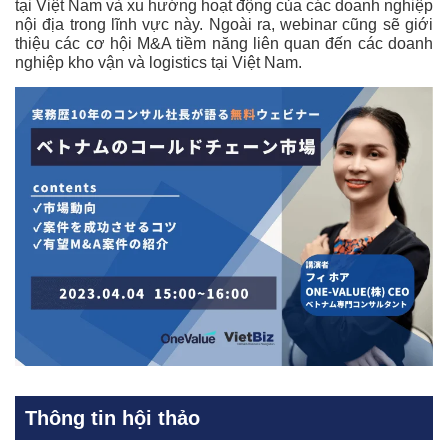
tại Việt Nam và xu hướng hoạt động của các doanh nghiệp
nội địa trong lĩnh vực này. Ngoài ra, webinar cũng sẽ giới
thiệu các cơ hội M&A tiềm năng liên quan đến các doanh
nghiệp kho vận và logistics tại Việt Nam.
Thông tin hội thảo