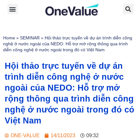
Home
»
SEMINAR
»
Hội thảo trực tuyến về dự án trình diễn công
nghệ ở nước ngoài của NEDO: Hỗ trợ mở rộng thông qua trình
diễn công nghệ ở nước ngoài trong đó có Việt Nam
Hội thảo trực tuyến về dự án
trình diễn công nghệ ở nước
ngoài của NEDO: Hỗ trợ mở
rộng thông qua trình diễn công
nghệ ở nước ngoài trong đó có
Việt Nam
ONE-VALUE
14/11/2023
09:32