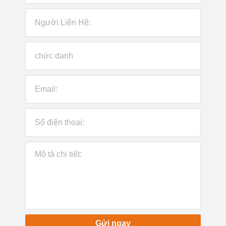
Gửi ngay