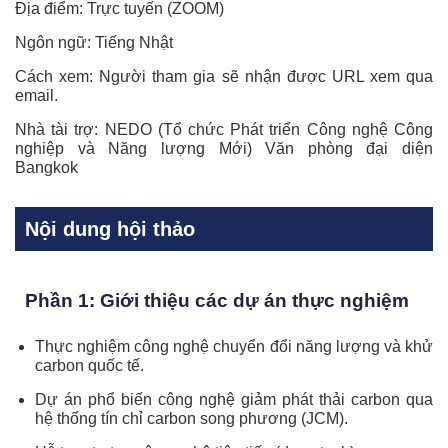
Địa điểm: Trực tuyến (ZOOM)
Ngôn ngữ: Tiếng Nhật
Cách xem: Người tham gia sẽ nhận được URL xem qua
email.
Nhà tài trợ: NEDO (Tổ chức Phát triển Công nghệ Công
nghiệp và Năng lượng Mới) Văn phòng đại diện
Bangkok
Nội dung hội thảo
Phần 1: Giới thiệu các dự án thực nghiệm
Thực nghiệm công nghệ chuyển đổi năng lượng và khử
carbon quốc tế.
Dự án phổ biến công nghệ giảm phát thải carbon qua
hệ thống tín chỉ carbon song phương (JCM).