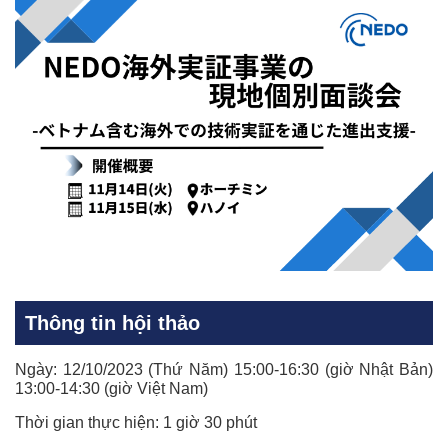
Thông tin hội thảo
Ngày: 12/10/2023 (Thứ Năm) 15:00-16:30 (giờ Nhật Bản)
13:00-14:30 (giờ Việt Nam)
Thời gian thực hiện: 1 giờ 30 phút