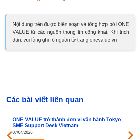
Nội dung trên được biên soạn và tổng hợp bởi ONE
VALUE từ các nguồn thông tin công khai. Khi trích
dẫn, vui lòng ghi rõ nguồn từ trang onevalue.vn
Các bài viết liên quan
ONE‑VALUE trở thành đơn vị vận hành Tokyo
SME Support Desk Vietnam
07/04/2026