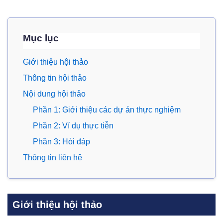
Mục lục
Giới thiệu hội thảo
Thông tin hội thảo
Nội dung hội thảo
Phần 1: Giới thiệu các dự án thực nghiệm
Phần 2: Ví dụ thực tiễn
Phần 3: Hỏi đáp
Thông tin liên hệ
Giới thiệu hội thảo