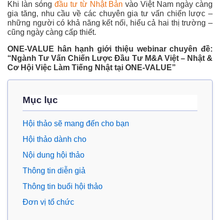
Khi làn sóng
đầu tư từ Nhật Bản
vào Việt Nam ngày càng
gia tăng, nhu cầu về các chuyên gia tư vấn chiến lược –
những người có khả năng kết nối, hiểu cả hai thị trường –
cũng ngày càng cấp thiết.
ONE-VALUE hân hạnh giới thiệu webinar chuyên đề:
“Ngành Tư Vấn Chiến Lược Đầu Tư M&A Việt – Nhật &
Cơ Hội Việc Làm Tiếng Nhật tại ONE-VALUE”
Mục lục
Hội thảo sẽ mang đến cho bạn
Hội thảo dành cho
Nội dung hội thảo
Thông tin diễn giả
Thông tin buổi hội thảo
Đơn vị tổ chức