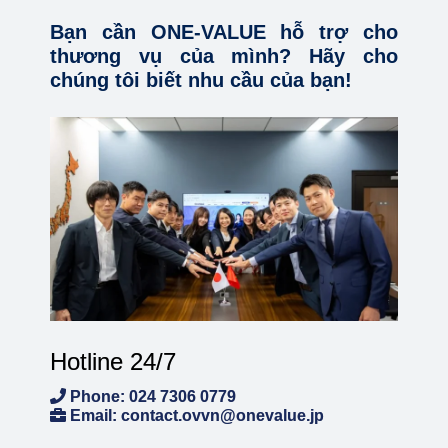
Bạn cần ONE-VALUE hỗ trợ cho
thương vụ của mình? Hãy cho
chúng tôi biết nhu cầu của bạn!
Hotline 24/7
Phone: 024 7306 0779
Email: contact.ovvn@onevalue.jp