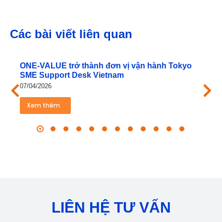
Các bài viết liên quan
ONE‑VALUE trở thành đơn vị vận hành Tokyo
SME Support Desk Vietnam
07/04/2026
Xem thêm
LIÊN HỆ TƯ VẤN