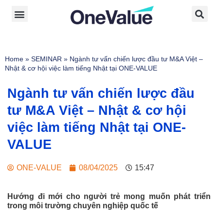
Home
»
SEMINAR
»
Ngành tư vấn chiến lược đầu tư M&A Việt –
Nhật & cơ hội việc làm tiếng Nhật tại ONE-VALUE
Ngành tư vấn chiến lược đầu
tư M&A Việt – Nhật & cơ hội
việc làm tiếng Nhật tại ONE-
VALUE
ONE-VALUE
08/04/2025
15:47
Hướng đi mới cho người trẻ mong muốn phát triển
trong môi trường chuyên nghiệp quốc tế