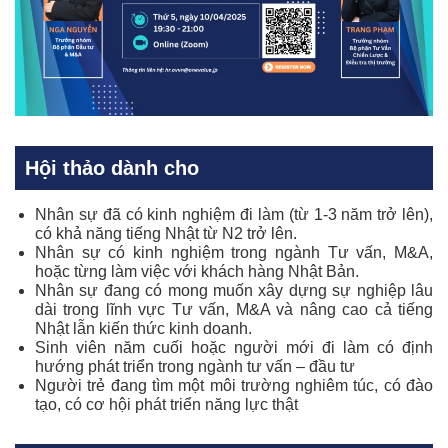
Hội thảo dành cho
Nhân sự đã có kinh nghiệm đi làm (từ 1-3 năm trở lên),
có khả năng tiếng Nhật từ N2 trở lên.
Nhân sự có kinh nghiệm trong ngành Tư vấn, M&A,
hoặc từng làm việc với khách hàng Nhật Bản.
Nhân sự đang có mong muốn xây dựng sự nghiệp lâu
dài trong lĩnh vực Tư vấn, M&A và nâng cao cả tiếng
Nhật lẫn kiến thức kinh doanh.
Sinh viên năm cuối hoặc người mới đi làm có định
hướng phát triển trong ngành tư vấn – đầu tư
Người trẻ đang tìm một môi trường nghiêm túc, có đào
tạo, có cơ hội phát triển năng lực thật