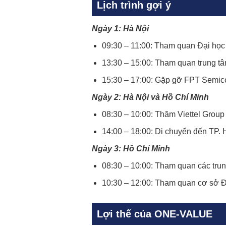
Lịch trình gợi ý
Ngày 1: Hà Nội
09:30 – 11:00: Tham quan Đại học F
13:30 – 15:00: Tham quan trung t
15:30 – 17:00: Gặp gỡ FPT Semicon
Ngày 2: Hà Nội và Hồ Chí Minh
08:30 – 10:00: Thăm Viettel Group –
14:00 – 18:00: Di chuyển đến TP. 
Ngày 3: Hồ Chí Minh
08:30 – 10:00: Tham quan các tru
10:30 – 12:00: Tham quan cơ sở Đ
Lợi thế của ONE-VALUE