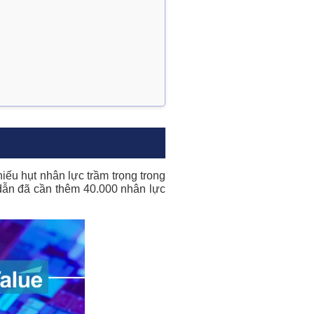
iếu hụt nhân lực trầm trọng trong
 dẫn đã cần thêm 40.000 nhân lực