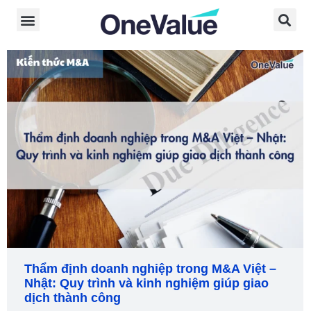
Thẩm định doanh nghiệp trong M&A Việt –
Nhật: Quy trình và kinh nghiệm giúp giao
dịch thành công