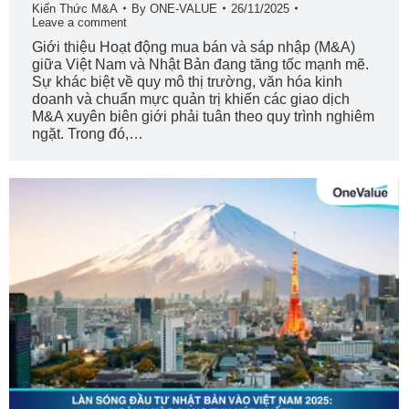
Kiến Thức M&A
By
ONE-VALUE
26/11/2025
Leave a comment
Giới thiệu Hoạt động mua bán và sáp nhập (M&A)
giữa Việt Nam và Nhật Bản đang tăng tốc mạnh mẽ.
Sự khác biệt về quy mô thị trường, văn hóa kinh
doanh và chuẩn mực quản trị khiến các giao dịch
M&A xuyên biên giới phải tuân theo quy trình nghiêm
ngặt. Trong đó,…