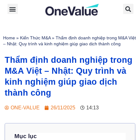
Home
»
Kiến Thức M&A
»
Thẩm định doanh nghiệp trong M&A Việt
– Nhật: Quy trình và kinh nghiệm giúp giao dịch thành công
Thẩm định doanh nghiệp trong
M&A Việt – Nhật: Quy trình và
kinh nghiệm giúp giao dịch
thành công
ONE-VALUE
26/11/2025
14:13
Mục lục