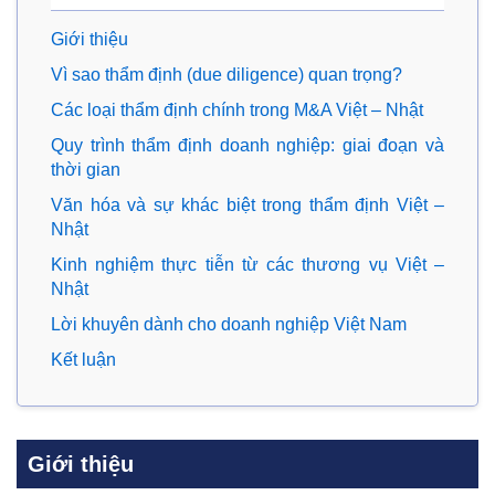
Giới thiệu
Vì sao thẩm định (due diligence) quan trọng?
Các loại thẩm định chính trong M&A Việt – Nhật
Quy trình thẩm định doanh nghiệp: giai đoạn và
thời gian
Văn hóa và sự khác biệt trong thẩm định Việt –
Nhật
Kinh nghiệm thực tiễn từ các thương vụ Việt –
Nhật
Lời khuyên dành cho doanh nghiệp Việt Nam
Kết luận
Giới thiệu