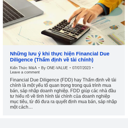
Những lưu ý khi thực hiện Financial Due
Diligence (Thẩm định về tài chính)
Kiến Thức M&A
By
ONE-VALUE
07/07/2023
Leave a comment
Financial Due Diligence (FDD) hay Thẩm định về tài
chính là một yếu tố quan trọng trong quá trình mua
bán, sáp nhập doanh nghiệp. FDD giúp các nhà đầu
tư hiểu rõ về tình hình tài chính của doanh nghiệp
mục tiêu, từ đó đưa ra quyết định mua bán, sáp nhập
một cách…