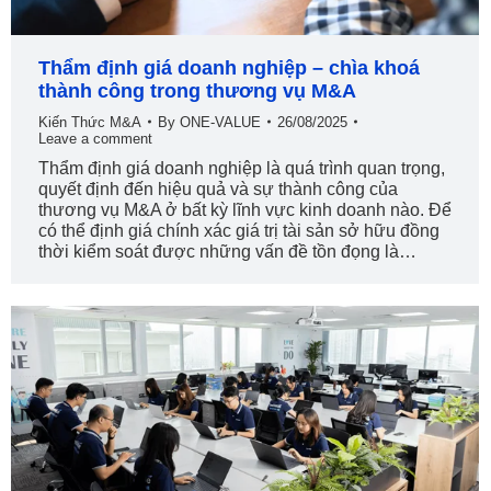
Thẩm định giá doanh nghiệp – chìa khoá
thành công trong thương vụ M&A
Kiến Thức M&A
By
ONE-VALUE
26/08/2025
Leave a comment
Thẩm định giá doanh nghiệp là quá trình quan trọng,
quyết định đến hiệu quả và sự thành công của
thương vụ M&A ở bất kỳ lĩnh vực kinh doanh nào. Để
có thể định giá chính xác giá trị tài sản sở hữu đồng
thời kiểm soát được những vấn đề tồn đọng là…