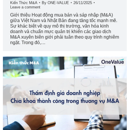
Kiến Thức M&A
By
ONE-VALUE
26/11/2025
Leave a comment
Giới thiệu Hoạt động mua bán và sáp nhập (M&A)
giữa Việt Nam và Nhật Bản đang tăng tốc mạnh mẽ.
Sự khác biệt về quy mô thị trường, văn hóa kinh
doanh và chuẩn mực quản trị khiến các giao dịch
M&A xuyên biên giới phải tuân theo quy trình nghiêm
ngặt. Trong đó,…