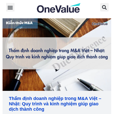
Thẩm định doanh nghiệp trong M&A Việt –
Nhật: Quy trình và kinh nghiệm giúp giao
dịch thành công