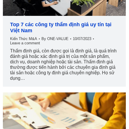
Top 7 các công ty thẩm định giá uy tín tại
Việt Nam
Kiến Thức M&A
By
ONE-VALUE
10/07/2023
Leave a comment
Thẩm định giá, còn được gọi là định giá, là quá trình
đánh giá hoặc xác định giá trị của một sản phẩm,
dịch vụ, doanh nghiệp hoặc tài sản. Thẩm định giá
thường được tiến hành bởi các chuyên gia định giá
tài sản hoặc công ty định giá chuyên nghiệp. Họ sử
dụng…