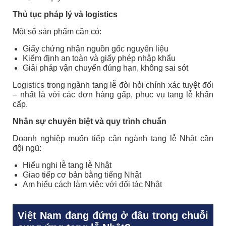
Thủ tục pháp lý và logistics
Một số sản phẩm cần có:
Giấy chứng nhận nguồn gốc nguyên liệu
Kiểm định an toàn và giấy phép nhập khẩu
Giải pháp vận chuyển đúng hạn, không sai sót
Logistics trong ngành tang lễ đòi hỏi chính xác tuyệt đối
– nhất là với các đơn hàng gấp, phục vụ tang lễ khẩn
cấp.
Nhân sự chuyên biệt và quy trình chuẩn
Doanh nghiệp muốn tiếp cận ngành tang lễ Nhật cần
đội ngũ:
Hiểu nghi lễ tang lễ Nhật
Giao tiếp cơ bản bằng tiếng Nhật
Am hiểu cách làm việc với đối tác Nhật
Việt Nam đang đứng ở đâu trong chuỗi