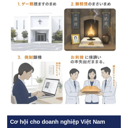
Cơ hội cho doanh nghiệp Việt Nam