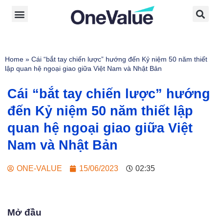
Home
»
Cái “bắt tay chiến lược” hướng đến Kỷ niệm 50 năm thiết
lập quan hệ ngoại giao giữa Việt Nam và Nhật Bản
Cái “bắt tay chiến lược” hướng
đến Kỷ niệm 50 năm thiết lập
quan hệ ngoại giao giữa Việt
Nam và Nhật Bản
ONE-VALUE
15/06/2023
02:35
Mở đầu