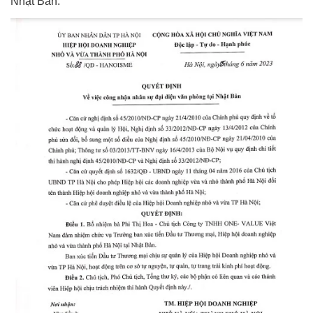
Nhật Bản.