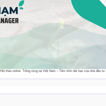
Hội thảo online: Trồng rừng tại Việt Nam – Tầm nhìn dài hạn của nhà đầu tư