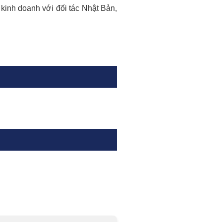
inh doanh với đối tác Nhật Bản,