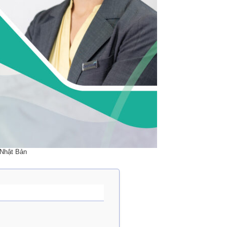
 Nhật Bản