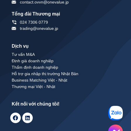
contact.ovvn@onevalue.jp
Tổng đài Thương mại
024 7306 0779
trading@onevalue.jp
Dịch vụ
Tư vấn M&A
Định giá doanh nghiệp
Thẩm định doanh nghiệp
Hỗ trợ gia nhập thị trường Nhật Bản
Business Matching Việt - Nhật
Thương mại Việt - Nhật
Kết nối với chúng tôi!