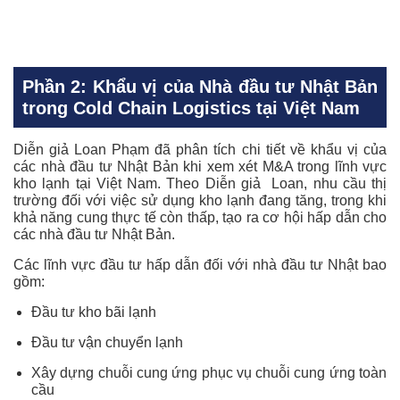
Phần 2: Khẩu vị của Nhà đầu tư Nhật Bản
trong Cold Chain Logistics tại Việt Nam
Diễn giả Loan Phạm đã phân tích chi tiết về khẩu vị của
các nhà đầu tư Nhật Bản khi xem xét M&A trong lĩnh vực
kho lạnh tại Việt Nam. Theo Diễn giả Loan, nhu cầu thị
trường đối với việc sử dụng kho lạnh đang tăng, trong khi
khả năng cung thực tế còn thấp, tạo ra cơ hội hấp dẫn cho
các nhà đầu tư Nhật Bản.
Các lĩnh vực đầu tư hấp dẫn đối với nhà đầu tư Nhật bao
gồm:
Đầu tư kho bãi lạnh
Đầu tư vận chuyển lạnh
Xây dựng chuỗi cung ứng phục vụ chuỗi cung ứng toàn
cầu