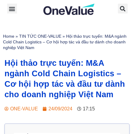
Home
»
TIN TỨC ONE-VALUE
»
Hội thảo trực tuyến: M&A ngành
Cold Chain Logistics – Cơ hội hợp tác và đầu tư dành cho doanh
nghiệp Việt Nam
Hội thảo trực tuyến: M&A
ngành Cold Chain Logistics –
Cơ hội hợp tác và đầu tư dành
cho doanh nghiệp Việt Nam
ONE-VALUE
24/09/2024
17:15