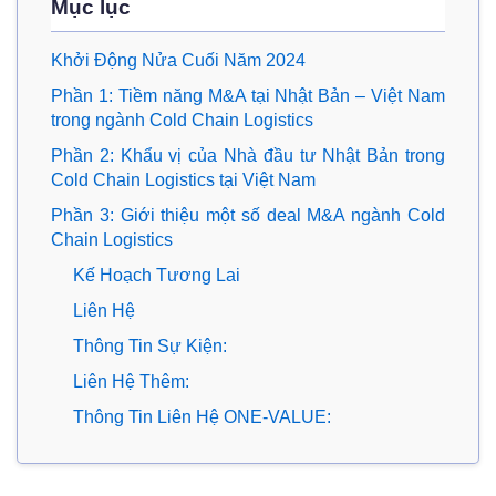
Mục lục
Khởi Động Nửa Cuối Năm 2024
Phần 1: Tiềm năng M&A tại Nhật Bản – Việt Nam
trong ngành Cold Chain Logistics
Phần 2: Khẩu vị của Nhà đầu tư Nhật Bản trong
Cold Chain Logistics tại Việt Nam
Phần 3: Giới thiệu một số deal M&A ngành Cold
Chain Logistics
Kế Hoạch Tương Lai
Liên Hệ
Thông Tin Sự Kiện:
Liên Hệ Thêm:
Thông Tin Liên Hệ ONE-VALUE: