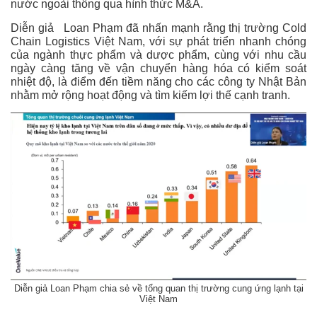
nước ngoài thông qua hình thức M&A.
Diễn giả Loan Phạm đã nhấn mạnh rằng thị trường Cold
Chain Logistics Việt Nam, với sự phát triển nhanh chóng
của ngành thực phẩm và dược phẩm, cùng với nhu cầu
ngày càng tăng về vận chuyển hàng hóa có kiểm soát
nhiệt độ, là điểm đến tiềm năng cho các công ty Nhật Bản
nhằm mở rộng hoạt động và tìm kiếm lợi thế cạnh tranh.
Diễn giả Loan Phạm chia sẻ về tổng quan thị trường cung ứng lạnh tại
Việt Nam