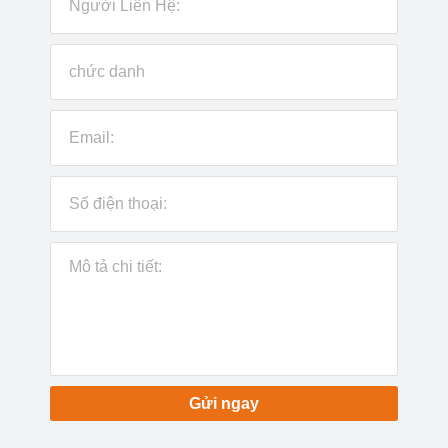
Gửi ngay