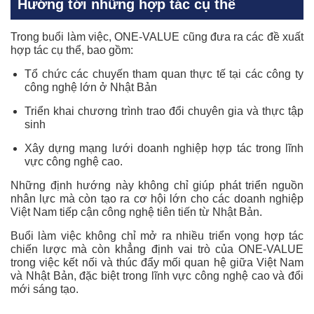
Hướng tới những hợp tác cụ thể
Trong buổi làm việc, ONE-VALUE cũng đưa ra các đề xuất
hợp tác cụ thể, bao gồm:
Tổ chức các chuyến tham quan thực tế tại các công ty
công nghệ lớn ở Nhật Bản
Triển khai chương trình trao đổi chuyên gia và thực tập
sinh
Xây dựng mạng lưới doanh nghiệp hợp tác trong lĩnh
vực công nghệ cao.
Những định hướng này không chỉ giúp phát triển nguồn
nhân lực mà còn tạo ra cơ hội lớn cho các doanh nghiệp
Việt Nam tiếp cận công nghệ tiên tiến từ Nhật Bản.
Buổi làm việc không chỉ mở ra nhiều triển vọng hợp tác
chiến lược mà còn khẳng định vai trò của ONE-VALUE
trong việc kết nối và thúc đẩy mối quan hệ giữa Việt Nam
và Nhật Bản, đặc biệt trong lĩnh vực công nghệ cao và đổi
mới sáng tạo.