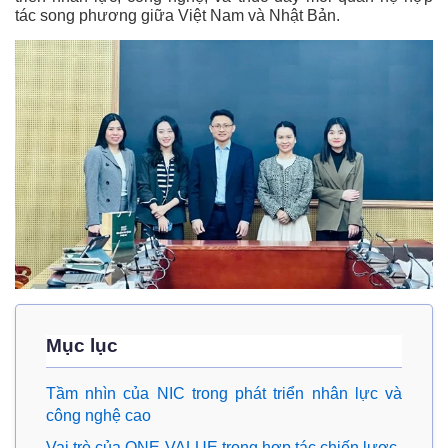
tác song phương giữa Việt Nam và Nhật Bản.
Mục lục
Tầm nhìn của NIC trong phát triển nhân lực và
công nghệ cao
Vai trò của ONE-VALUE trong hợp tác chiến lược