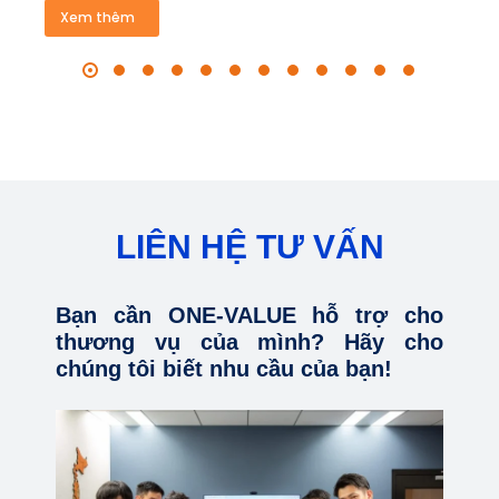
Xem thêm
LIÊN HỆ TƯ VẤN
Bạn cần ONE-VALUE hỗ trợ cho
thương vụ của mình? Hãy cho
chúng tôi biết nhu cầu của bạn!