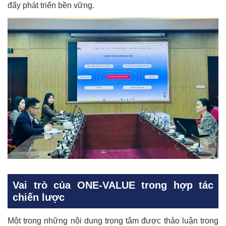
đẩy phát triển bền vững.
Vai trò của ONE-VALUE trong hợp tác
chiến lược
Một trong những nội dung trọng tâm được thảo luận trong