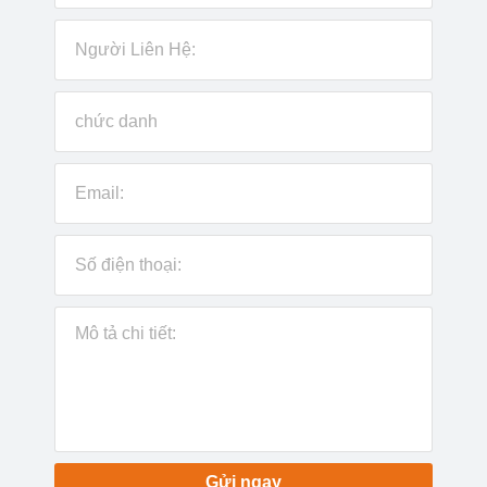
Gửi ngay