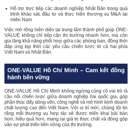
Hỗ trợ trực tiếp các doanh nghiệp Nhật Bản trong quá
trình khảo sát, đầu tư và thực hiện thương vụ M&A tại
miền Nam
Việc mở rộng hiện diện tại trung tâm thành phố giúp ONE-
VALUE không chỉ tiếp cận thị trường nhanh hơn, mà còn
gia tăng khả năng phối hợp giữa các phòng ban, đồng thời
đáp ứng kịp thời các yêu cầu chiến lược từ cả hai phía
Việt Nam và Nhật Bản.
ONE-VALUE Hồ Chí Minh – Cam kết đồng
hành bền vững
ONE-VALUE Hồ Chí Minh không ngừng củng cố vai trò là
cầu nối chiến lược giữa doanh nghiệp hai quốc gia, góp
phần thúc đẩy dòng vốn, công nghệ và mô hình kinh doanh
chất lượng cao đến Việt Nam. Với vị trí mới, chúng tôi tin
rằng mỗi thương vụ hợp tác sẽ được triển khai bài bản
hơn, hiệu quả hơn, mang lại giá trị thực chất và đóng góp
vào sự phát triển bền vững của thị trường.