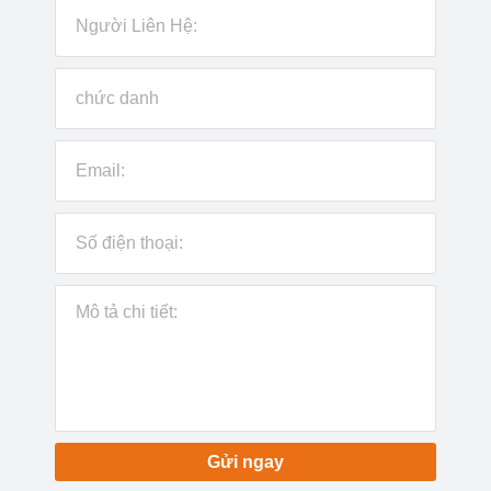
Gửi ngay