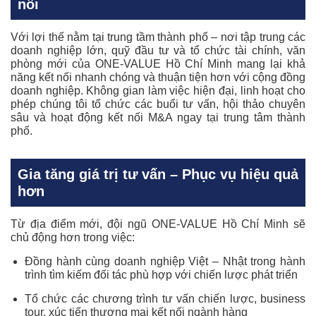
nối
Với lợi thế nằm tại trung tầm thành phố – nơi tập trung các
doanh nghiệp lớn, quỹ đầu tư và tổ chức tài chính, văn
phòng mới của ONE-VALUE Hồ Chí Minh mang lại khả
năng kết nối nhanh chóng và thuận tiện hơn với cộng đồng
doanh nghiệp. Không gian làm việc hiện đại, linh hoạt cho
phép chúng tôi tổ chức các
buổi tư vấn, hội thảo chuyên
sâu và hoạt động kết nối M&A ngay tại trung tâm thành
phố.
Gia tăng giá trị tư vấn – Phục vụ hiệu quả
hơn
Từ địa điểm mới, đội ngũ ONE-VALUE Hồ Chí Minh sẽ
chủ động hơn trong việc:
Đồng hành cùng doanh nghiệp Việt – Nhật trong hành
trình tìm kiếm đối tác phù hợp với chiến lược phát triển
Tổ chức các chương trình tư vấn chiến lược, business
tour, xúc tiến thương mại kết nối ngành hàng