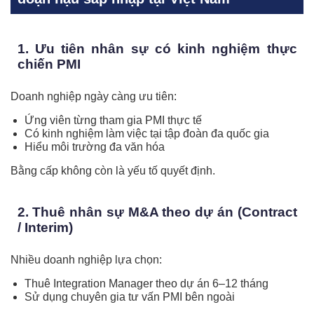
1. Ưu tiên nhân sự có kinh nghiệm thực
chiến PMI
Doanh nghiệp ngày càng ưu tiên:
Ứng viên từng tham gia PMI thực tế
Có kinh nghiệm làm việc tại tập đoàn đa quốc gia
Hiểu môi trường đa văn hóa
Bằng cấp không còn là yếu tố quyết định.
2. Thuê nhân sự M&A theo dự án (Contract
/ Interim)
Nhiều doanh nghiệp lựa chọn:
Thuê Integration Manager theo dự án 6–12 tháng
Sử dụng chuyên gia tư vấn PMI bên ngoài