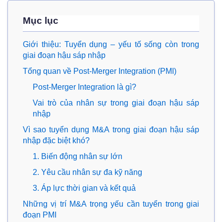
Mục lục
Giới thiệu: Tuyển dụng – yếu tố sống còn trong
giai đoạn hậu sáp nhập
Tổng quan về Post-Merger Integration (PMI)
Post-Merger Integration là gì?
Vai trò của nhân sự trong giai đoạn hậu sáp
nhập
Vì sao tuyển dụng M&A trong giai đoạn hậu sáp
nhập đặc biệt khó?
1. Biến động nhân sự lớn
2. Yêu cầu nhân sự đa kỹ năng
3. Áp lực thời gian và kết quả
Những vị trí M&A trọng yếu cần tuyển trong giai
đoạn PMI