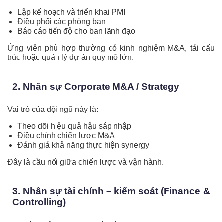
Lập kế hoạch và triển khai PMI
Điều phối các phòng ban
Báo cáo tiến độ cho ban lãnh đạo
Ứng viên phù hợp thường có kinh nghiệm M&A, tái cấu
trúc hoặc quản lý dự án quy mô lớn.
2. Nhân sự Corporate M&A / Strategy
Vai trò của đội ngũ này là:
Theo dõi hiệu quả hậu sáp nhập
Điều chỉnh chiến lược M&A
Đánh giá khả năng thực hiện synergy
Đây là cầu nối giữa chiến lược và vận hành.
3. Nhân sự tài chính – kiểm soát (Finance &
Controlling)