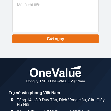
Gửi ngay
Công ty TNHH ONE-VALUE Việt Nam
Trụ sở văn phòng Việt Nam
Tầng 14, số 9 Duy Tân, Dịch Vọng Hậu, Cầu Giấy,
Hà Nội