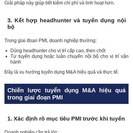
Giải pháp này giúp tiết kiệm chi phí và linh hoạt hơn.
3. Kết hợp headhunter và tuyển dụng nội
bộ
Trong giai đoạn PMI, doanh nghiệp thường:
Dùng headhunter cho vị trí cấp cao, then chốt
Tự tuyển dụng hoặc luân chuyển nội bộ cho vị trí vận
hành
Đây là xu hướng tuyển dụng M&A hiệu quả và thực tế.
Chiến lược tuyển dụng M&A hiệu quả
trong giai đoạn PMI
1. Xác định rõ mục tiêu PMI trước khi tuyển
Doanh nghiệp cần trả lời: