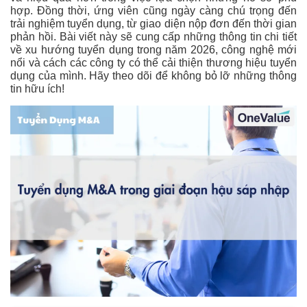
hợp. Đồng thời, ứng viên cũng ngày càng chú trọng đến
trải nghiệm tuyển dụng, từ giao diện nộp đơn đến thời gian
phản hồi. Bài viết này sẽ cung cấp những thông tin chi tiết
về xu hướng tuyển dụng trong năm 2026, công nghệ mới
nổi và cách các công ty có thể cải thiện thương hiệu tuyển
dụng của mình. Hãy theo dõi để không bỏ lỡ những thông
tin hữu ích!