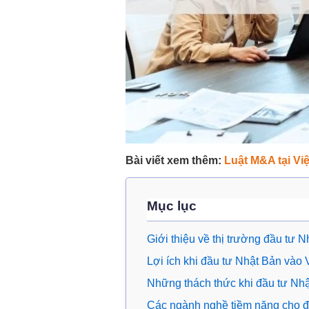
Bài viết xem thêm:
Luật M&A tại Vi
Mục lục
Giới thiệu về thị trường đầu tư N
Lợi ích khi đầu tư Nhật Bản vào
Những thách thức khi đầu tư Nh
Các ngành nghề tiềm năng cho đ