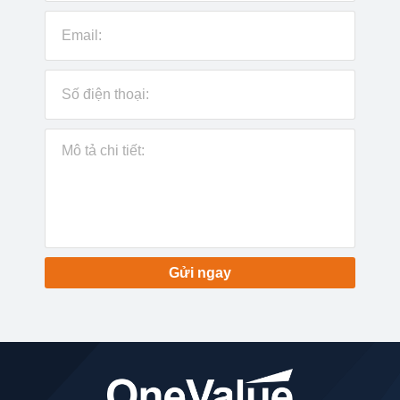
Gửi ngay