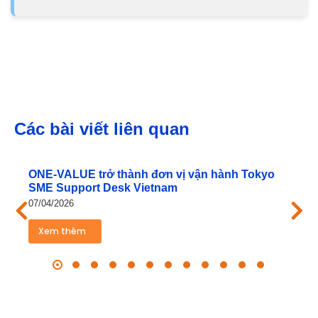
Các bài viết liên quan
ONE‑VALUE trở thành đơn vị vận hành Tokyo
SME Support Desk Vietnam
07/04/2026
Xem thêm