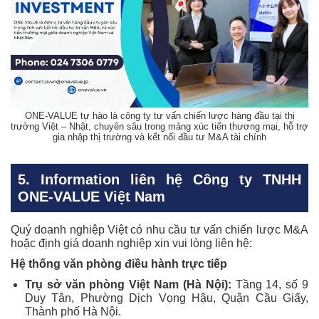
ONE-VALUE tự hào là công ty tư vấn chiến lược hàng đầu tại thị
trường Việt – Nhật, chuyên sâu trong mảng xúc tiến thương mại, hỗ trợ
gia nhập thị trường và kết nối đầu tư M&A tài chính
5. Information liên hệ Công ty TNHH
ONE-VALUE Việt Nam
Quý doanh nghiệp Việt có nhu cầu tư vấn chiến lược M&A
hoặc định giá doanh nghiệp xin vui lòng liên hệ:
Hệ thống văn phòng điều hành trực tiếp
Trụ sở văn phòng Việt Nam (Hà Nội):
Tầng 14, số 9
Duy Tân, Phường Dịch Vọng Hậu, Quận Cầu Giấy,
Thành phố Hà Nội.